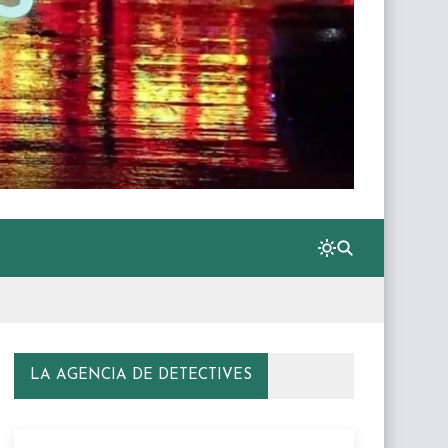
LA AGENCIA DE DETECTIVES