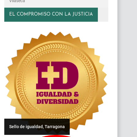
Vilaseca
EL COMPROMISO CON LA JUSTICIA
Sello de igualdad, Tarragona