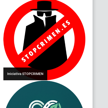
Iniciativa STOPCRIMEN