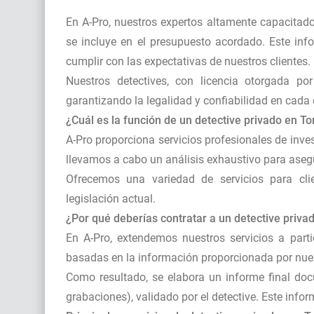
En A-Pro, nuestros expertos altamente capacitado
se incluye en el presupuesto acordado. Este inf
cumplir con las expectativas de nuestros clientes.
Nuestros detectives, con licencia otorgada por
garantizando la legalidad y confiabilidad en cada
¿Cuál es la función de un detective privado en 
A-Pro proporciona servicios profesionales de inve
llevamos a cabo un análisis exhaustivo para asegu
Ofrecemos una variedad de servicios para clie
legislación actual.
¿Por qué deberías contratar a un detective priv
En A-Pro, extendemos nuestros servicios a part
basadas en la información proporcionada por nuest
Como resultado, se elabora un informe final doc
grabaciones), validado por el detective. Este info